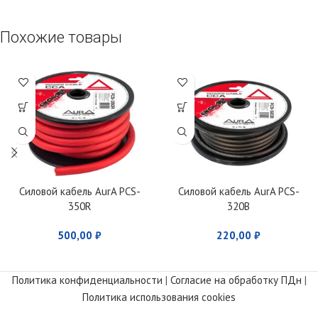
Похожие товары
Силовой кабель AurA PCS-
Силовой кабель AurA PCS-
350R
320B
500,00
₽
220,00
₽
Политика конфиденциальности
|
Согласие на обработку ПДн
|
Политика использования cookies