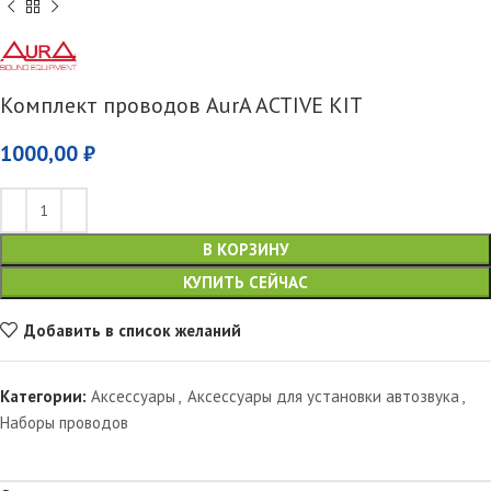
Комплект проводов AurA ACTIVE KIT
1000,00
₽
В КОРЗИНУ
КУПИТЬ СЕЙЧАС
Добавить в список желаний
Категории:
Аксессуары
,
Аксессуары для установки автозвука
,
Наборы проводов