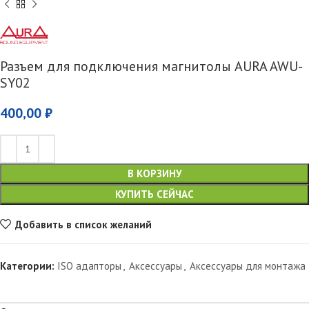
Разъем для подключения магнитолы AURA AWU-
SY02
400,00
₽
В КОРЗИНУ
КУПИТЬ СЕЙЧАС
Добавить в список желаний
Категории:
ISO адапторы
,
Аксессуары
,
Аксессуары для монтажа