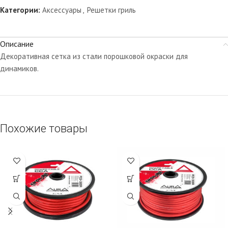
Категории:
Аксессуары
,
Решетки гриль
Описание
Декоративная сетка из стали порошковой окраски для
динамиков.
Похожие товары