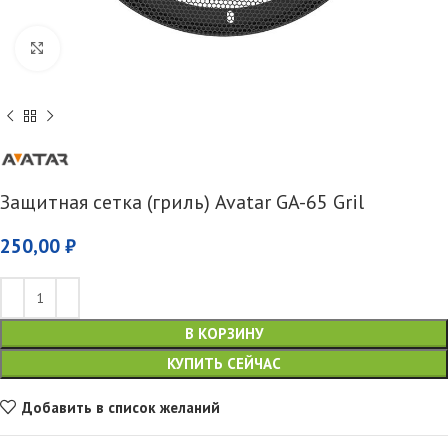
Увеличить
Защитная сетка (гриль) Avatar GA-65 Gril
250,00
₽
В КОРЗИНУ
КУПИТЬ СЕЙЧАС
Добавить в список желаний