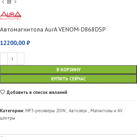
Автомагнитола AurA VENOM-D868DSP
12200,00
₽
В КОРЗИНУ
КУПИТЬ СЕЙЧАС
Добавить в список желаний
Категории:
MP3-ресиверы 2DIN
,
Автозвук
,
Магнитолы и AV
центры