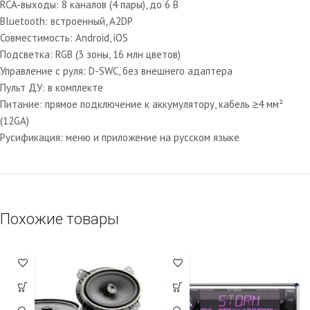
RCA-выходы: 8 каналов (4 пары), до 6 В
Bluetooth: встроенный, A2DP
Совместимость: Android, iOS
Подсветка: RGB (3 зоны, 16 млн цветов)
Управление с руля: D-SWC, без внешнего адаптера
Пульт ДУ: в комплекте
Питание: прямое подключение к аккумулятору, кабель ≥4 мм²
(12GA)
Русификация: меню и приложение на русском языке
Похожие товары