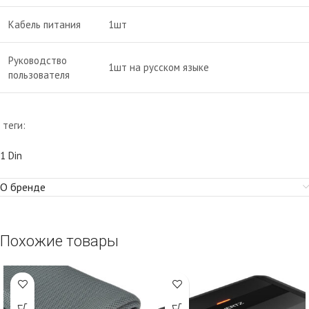
Кабель питания
1шт
Руководство
1шт на русском языке
пользователя
теги:
1 Din
О бренде
Похожие товары