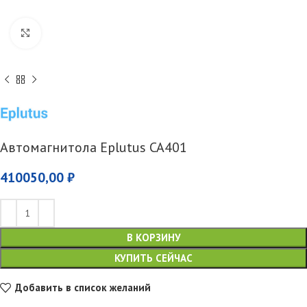
Увеличить
Автомагнитола Eplutus CA401
410050,00
₽
В КОРЗИНУ
КУПИТЬ СЕЙЧАС
Добавить в список желаний