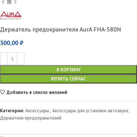
Держатель предохранителя AurA FHA-580N
300,00
₽
В КОРЗИНУ
КУПИТЬ СЕЙЧАС
Добавить в список желаний
Категории:
Аксессуары
,
Аксессуары для установки автозвука
,
Держатели предохранителей