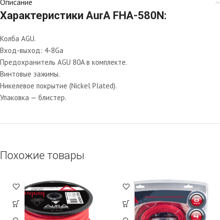
Описание
Характеристики AurA FHA-580N:
Колба AGU.
Вход-выход: 4-8Ga
Предохранитель AGU 80A в комплекте.
Винтовые зажимы.
Никелевое покрытие (Nickel Plated).
Упаковка — блистер.
Похожие товары