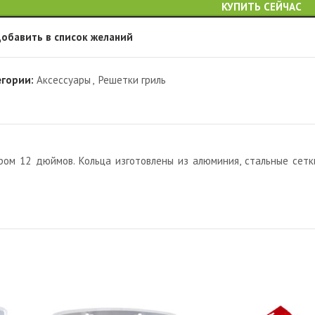
КУПИТЬ СЕЙЧАС
обавить в список желаний
егории:
Аксессуары
,
Решетки гриль
ром 12 дюймов. Кольца изготовлены из алюминия, стальные сет