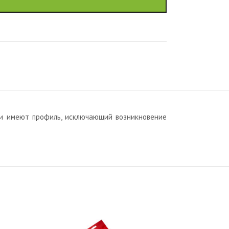
ки имеют профиль, исключающий возникновение