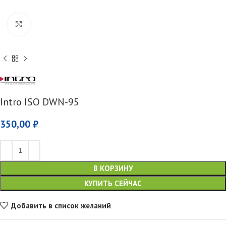
Увеличить
Intro ISO DWN-95
350,00
₽
В КОРЗИНУ
КУПИТЬ СЕЙЧАС
Добавить в список желаний