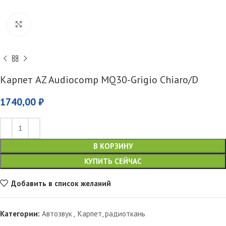
Увеличить
Карпет AZ Audiocomp MQ30-Grigio Chiaro/D
1740,00
₽
В КОРЗИНУ
КУПИТЬ СЕЙЧАС
Добавить в список желаний
Категории:
Автозвук
,
Карпет, радиоткань