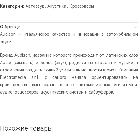
Категории:
Автозвук
,
Акустика
,
Кроссоверы
О бренде
Audison — итальянское качество и инновации в автомобильном
звуке.
Бренд Audison, название которого происходит от латинских слов
Audio (слышать) и Sonus (звук), родился из страсти к музыке и
стремления создать лучший усилитель мощности в мире. Компания
Elettromedia s.r.l. с самого начала ориентировалась на
производство высококачественных автомобильных усилителей,
аудиопроцессоров, акустических систем и сабвуферов.
Похожие товары