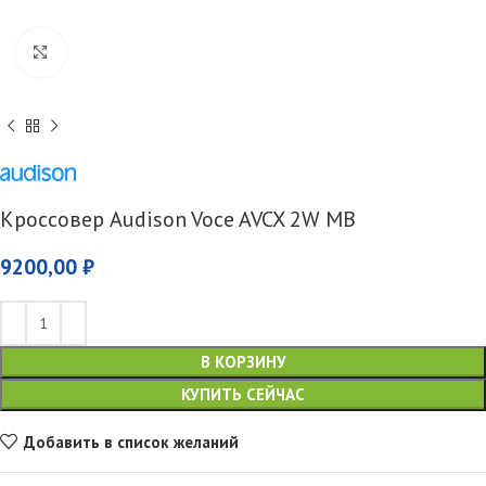
Увеличить
Кроссовер Audison Voce AVCX 2W MB
9200,00
₽
В КОРЗИНУ
КУПИТЬ СЕЙЧАС
Добавить в список желаний