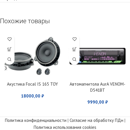
Похожие товары
Акустика Focal IS 165 TOY
Автомагнитола AurA VENOM-
D541BT
18000,00
₽
9990,00
₽
Политика конфиденциальности
|
Согласие на обработку ПДн
|
Политика использования cookies