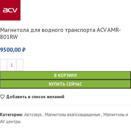
Магнитола для водного транспорта ACV AMR-
801RW
9500,00
₽
В КОРЗИНУ
КУПИТЬ СЕЙЧАС
Добавить в список желаний
Категории:
Автозвук
,
Магнитолы влагозащищеные
,
Магнитолы и
AV центры