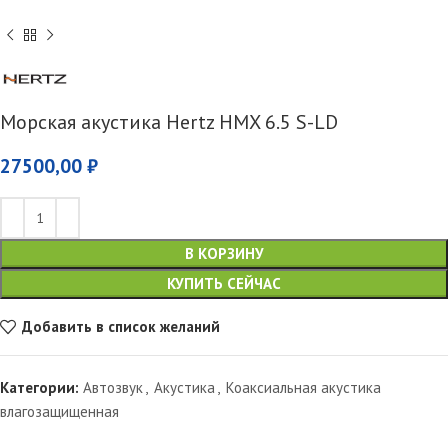
Морская акустика Hertz HMX 6.5 S-LD
27500,00
₽
В КОРЗИНУ
КУПИТЬ СЕЙЧАС
Добавить в список желаний
Категории:
Автозвук
,
Акустика
,
Коаксиальная акустика
влагозащищенная