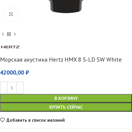
Увеличить
Морская акустика Hertz HMX 8 S-LD SW White
42000,00
₽
В КОРЗИНУ
КУПИТЬ СЕЙЧАС
Добавить в список желаний