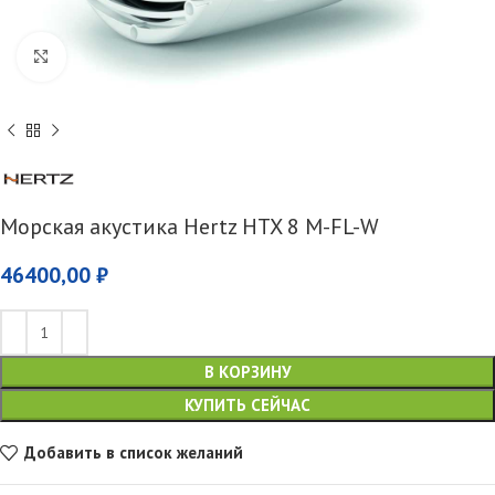
Увеличить
Морская акустика Hertz HTX 8 M-FL-W
46400,00
₽
В КОРЗИНУ
КУПИТЬ СЕЙЧАС
Добавить в список желаний