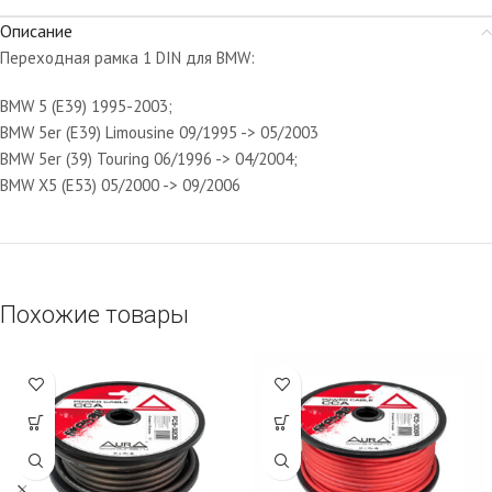
Описание
Переходная рамка 1 DIN для BMW:
BMW 5 (E39) 1995-2003;
BMW 5er (E39) Limousine 09/1995 -> 05/2003
BMW 5er (39) Touring 06/1996 -> 04/2004;
BMW X5 (E53) 05/2000 -> 09/2006
Похожие товары