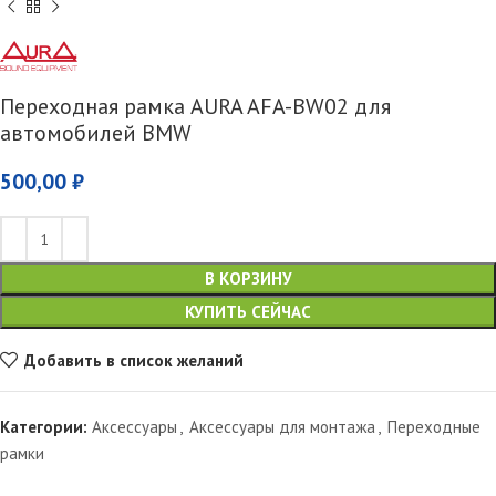
Переходная рамка AURA AFA-BW02 для
автомобилей BMW
500,00
₽
В КОРЗИНУ
КУПИТЬ СЕЙЧАС
Добавить в список желаний
Категории:
Аксессуары
,
Аксессуары для монтажа
,
Переходные
рамки