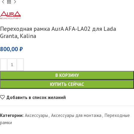
Переходная рамка AurA AFA-LA02 для Lada
Granta, Kalina
800,00
₽
В КОРЗИНУ
КУПИТЬ СЕЙЧАС
Добавить в список желаний
Категории:
Аксессуары
,
Аксессуары для монтажа
,
Переходные
рамки