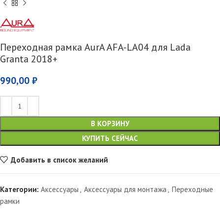
Переходная рамка AurA AFA-LA04 для Lada
Granta 2018+
990,00
₽
В КОРЗИНУ
КУПИТЬ СЕЙЧАС
Добавить в список желаний
Категории:
Аксессуары
,
Аксессуары для монтажа
,
Переходные
рамки