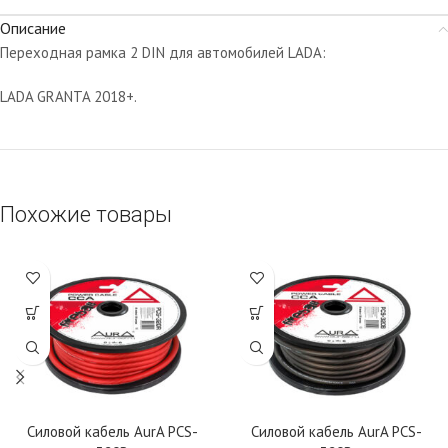
Описание
Переходная рамка 2 DIN для автомобилей LADA:
LADA GRANTA 2018+.
Похожие товары
Силовой кабель AurA PCS-
Силовой кабель AurA PCS-