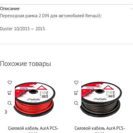
Описание
Переходная рамка 2 DIN для автомобилей Renault:
Duster 10/2013 — 2015.
Похожие товары
Силовой кабель AurA PCS-
Силовой кабель AurA PCS-