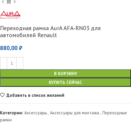
Переходная рамка AurA AFA-RN03 для
автомобилей Renault
880,00
₽
В КОРЗИНУ
КУПИТЬ СЕЙЧАС
Добавить в список желаний
Категории:
Аксессуары
,
Аксессуары для монтажа
,
Переходные
рамки