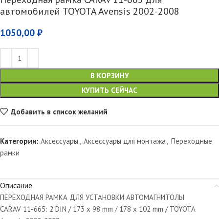
автомобилей TOYOTA Avensis 2002-2008
1050,00
₽
В КОРЗИНУ
КУПИТЬ СЕЙЧАС
Добавить в список желаний
Категории:
Аксессуары
,
Аксессуары для монтажа
,
Переходные
рамки
Описание
ПЕРЕХОДНАЯ РАМКА ДЛЯ УСТАНОВКИ АВТОМАГНИТОЛЫ
CARAV 11-665: 2 DIN / 173 x 98 mm / 178 x 102 mm / TOYOTA