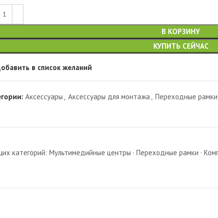
В КОРЗИНУ
КУПИТЬ СЕЙЧАС
обавить в список желаний
егории:
Аксессуары
,
Аксессуары для монтажа
,
Переходные рамки
х категорий: Мультимедийные центры · Переходные рамки · Комп