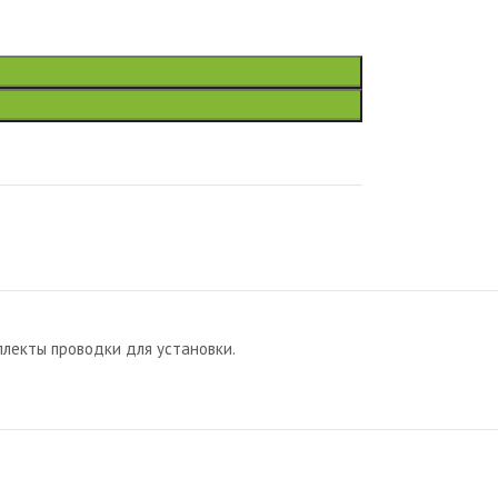
лекты проводки для установки.