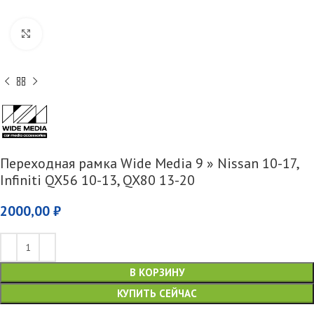
Увеличить
Переходная рамка Wide Media 9 » Nissan 10-17,
Infiniti QX56 10-13, QX80 13-20
2000,00
₽
В КОРЗИНУ
КУПИТЬ СЕЙЧАС