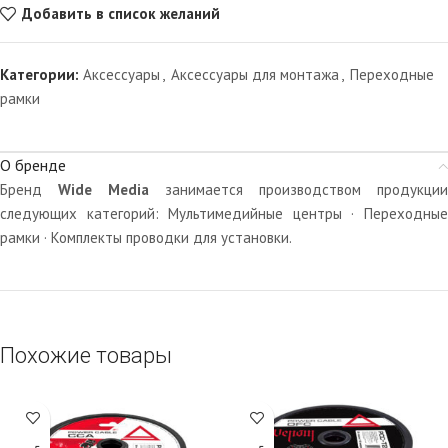
Добавить в список желаний
Категории:
Аксессуары
,
Аксессуары для монтажа
,
Переходные
рамки
О бренде
Бренд
Wide Media
занимается производством продукции
следующих категорий: Мультимедийные центры · Переходные
рамки · Комплекты проводки для установки.
Похожие товары