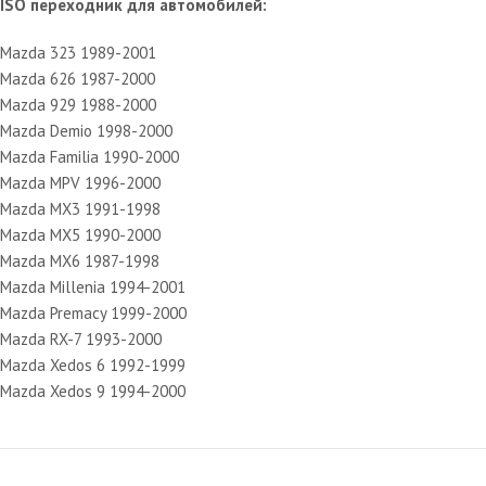
ISO переходник для автомобилей:
Mazda 323 1989-2001
Mazda 626 1987-2000
Mazda 929 1988-2000
Mazda Demio 1998-2000
Mazda Familia 1990-2000
Mazda MPV 1996-2000
Mazda MX3 1991-1998
Mazda MX5 1990-2000
Mazda MX6 1987-1998
Mazda Millenia 1994-2001
Mazda Premacy 1999-2000
Mazda RX-7 1993-2000
Mazda Xedos 6 1992-1999
Mazda Xedos 9 1994-2000