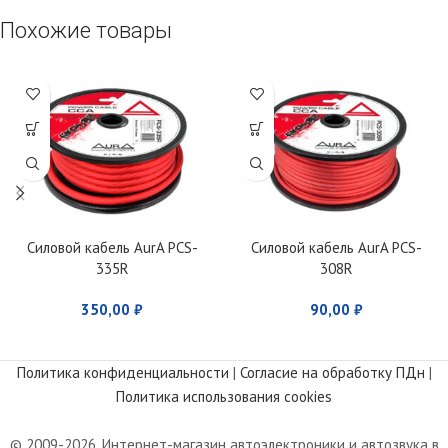
Похожие товары
Силовой кабель AurA PCS-
Силовой кабель AurA PCS-
335R
308R
350,00
₽
90,00
₽
Политика конфиденциальности
|
Согласие на обработку ПДн
|
Политика использования cookies
© 2009-2026. Интернет-магазин автоэлектроники и автозвука в