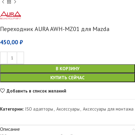
Переходник AURA AWH-MZ01 для Mazda
450,00
₽
В КОРЗИНУ
КУПИТЬ СЕЙЧАС
Добавить в список желаний
Категории:
ISO адапторы
,
Аксессуары
,
Аксессуары для монтажа
Описание