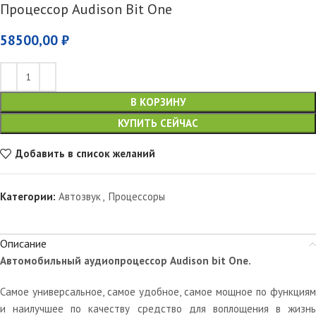
Процессор Audison Bit One
58500,00
₽
В КОРЗИНУ
КУПИТЬ СЕЙЧАС
Добавить в список желаний
Категории:
Автозвук
,
Процессоры
Описание
Автомобильный аудиопроцессор Audison bit One.
Самое универсальное, самое удобное, самое мощное по функциям
и наилучшее по качеству средство для воплощения в жизнь