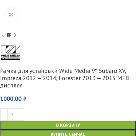
Увеличить
Рамка для установки Wide Media 9″ Subaru XV,
Impreza 2012 — 2014, Forester 2013 — 2015 MFB
дисплея
1000,00
₽
В КОРЗИНУ
КУПИТЬ СЕЙЧАС