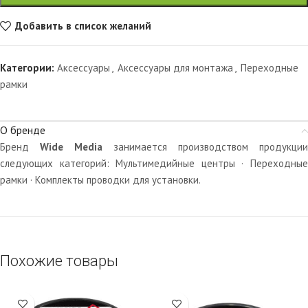
Добавить в список желаний
Категории:
Аксессуары
,
Аксессуары для монтажа
,
Переходные
рамки
О бренде
Бренд
Wide Media
занимается производством продукции
следующих категорий: Мультимедийные центры · Переходные
рамки · Комплекты проводки для установки.
Похожие товары