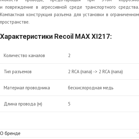
и повреждение в агрессивной среде транспортного средства.
Компактная конструкция разъема для установки в ограниченном
пространстве.
Характеристики Recoil MAX XI217:
Количество каналов
2
Тип разъемов
2 RCA (папа) -> 2 RCA (папа)
Материал проводника
бескислородная медь
Длина провода (м)
5
О бренде