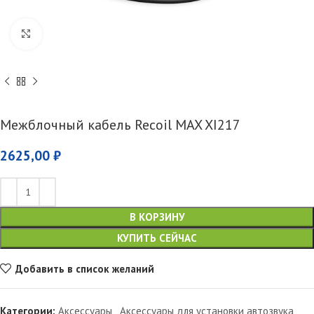
Увеличить
Межблочный кабель Recoil MAX XI217
2625,00
₽
В КОРЗИНУ
КУПИТЬ СЕЙЧАС
Добавить в список желаний
Категории:
Аксессуары
,
Аксессуары для установки автозвука
,