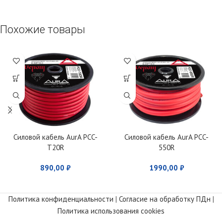
Похожие товары
Силовой кабель AurA PCC-
Силовой кабель AurA PCC-
T20R
550R
890,00
₽
1990,00
₽
Политика конфиденциальности
|
Согласие на обработку ПДн
|
Политика использования cookies