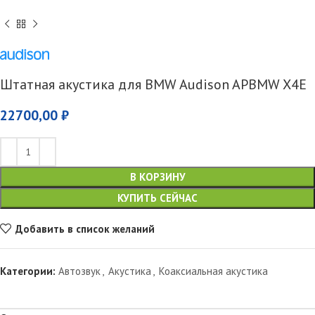
Штатная акустика для BMW Audison APBMW X4E
22700,00
₽
В КОРЗИНУ
КУПИТЬ СЕЙЧАС
Добавить в список желаний
Категории:
Автозвук
,
Акустика
,
Коаксиальная акустика