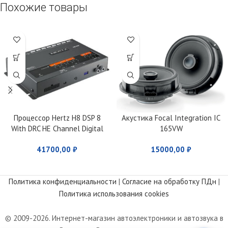
Похожие товары
Процессор Hertz H8 DSP 8
Акустика Focal Integration IC
With DRC HE Channel Digital
165VW
Interface Processor
41700,00
₽
15000,00
₽
Политика конфиденциальности
|
Согласие на обработку ПДн
|
Политика использования cookies
© 2009-2026. Интернет-магазин автоэлектроники и автозвука в