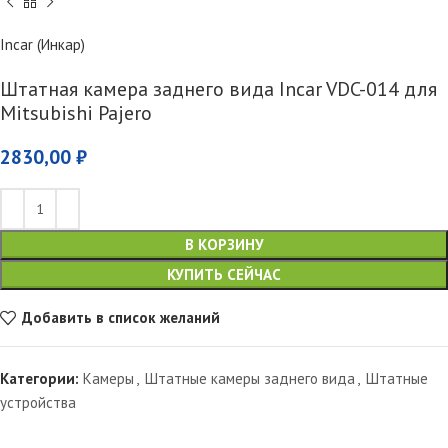
Incar (Инкар)
Штатная камера заднего вида Incar VDC-014 для
Mitsubishi Pajero
2830,00
₽
В КОРЗИНУ
КУПИТЬ СЕЙЧАС
Добавить в список желаний
Категории:
Камеры
,
Штатные камеры заднего вида
,
Штатные
устройства