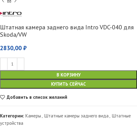
Штатная камера заднего вида Intro VDC-040 для
Skoda/VW
2830,00
₽
В КОРЗИНУ
КУПИТЬ СЕЙЧАС
Добавить в список желаний
Категории:
Камеры
,
Штатные камеры заднего вида
,
Штатные
устройства