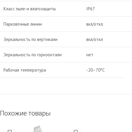
Класс пыле-и влагозащиты
IP67
Парковочные линии
вкл/откл.
Зеркальность по вертикали
вкл/откл
Зеркальность по горизонтали
нет
Рабочая температура
-20–70°C
Похожие товары