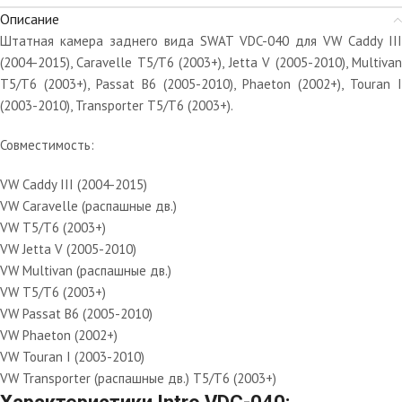
Описание
Штатная камера заднего вида SWAT VDC-040 для VW Caddy III
(2004-2015), Caravelle T5/T6 (2003+), Jetta V (2005-2010), Multivan
T5/T6 (2003+), Passat B6 (2005-2010), Phaeton (2002+), Touran I
(2003-2010), Transporter T5/T6 (2003+).
Совместимость:
VW Caddy III (2004-2015)
VW Caravelle (распашные дв.)
VW T5/T6 (2003+)
VW Jetta V (2005-2010)
VW Multivan (распашные дв.)
VW T5/T6 (2003+)
VW Passat B6 (2005-2010)
VW Phaeton (2002+)
VW Touran I (2003-2010)
VW Transporter (распашные дв.) T5/T6 (2003+)