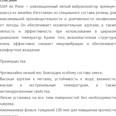
SGM Air Prime — революционный легкий виброизолятор премиум-
класса из линейки. Изготовлен из специльного состава резины, для
максимальной производительности и долговечности независимо
от погоды. Он обеспечивает исключительную адгезию, а также
легкость и эффективность при использовании в широком
диапазоне температур. Кроме того, вязкопластичная структура
очень эффективно снижает микровибрации и обеспечивает
комфортное вождение.
Преимущества:
Чрезвычайно низкий вес благодаря особому составу смеси;
Высокая адгезия к металлу, устойчивость к воде, влажности,
маслам и экстремальным температурам, а также
антикоррозионные свойства;
Легкая установка на все типы поверхностей без необходимости
нагрева;
Алюминиевая фольга толщиной 100 мкм для повышения прочности