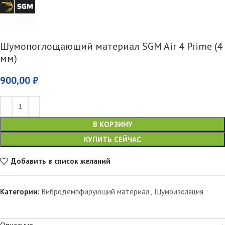
Шумопоглощающий материал SGM Air 4 Prime (4
мм)
900,00
₽
В КОРЗИНУ
КУПИТЬ СЕЙЧАС
Добавить в список желаний
Категории:
Вибродемпфирующий материал
,
Шумоизоляция
Описание