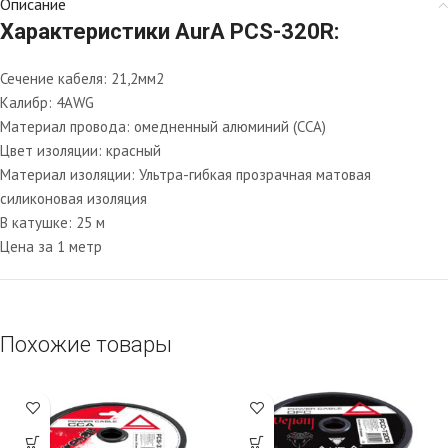
Описание
Характеристики AurA PCS-320R:
Сечение кабеля: 21,2мм2
Калибр: 4AWG
Материал провода: омедненный алюминий (CCA)
Цвет изоляции: красный
Материал изоляции: Ультра-гибкая прозрачная матовая
силиконовая изоляция
В катушке: 25 м
Цена за 1 метр
Похожие товары