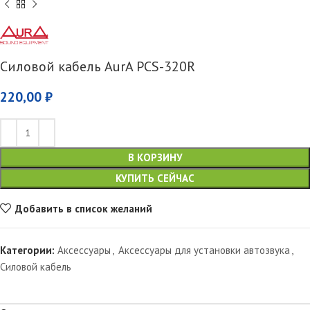
Силовой кабель AurA PCS-320R
220,00
₽
В КОРЗИНУ
КУПИТЬ СЕЙЧАС
Добавить в список желаний
Категории:
Аксессуары
,
Аксессуары для установки автозвука
,
Силовой кабель