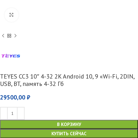
Увеличить
TEYES CC3 10″ 4-32 2K Android 10, 9 «Wi-Fi, 2DIN,
USB, BT, память 4-32 Гб
29500,00
₽
В КОРЗИНУ
КУПИТЬ СЕЙЧАС