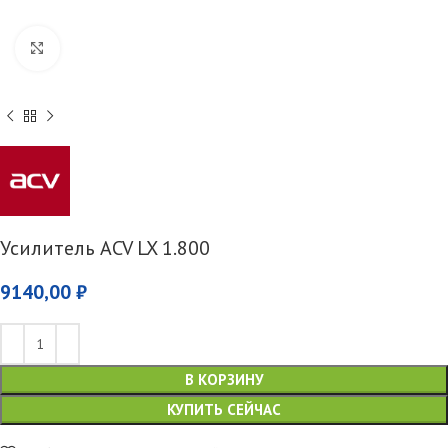
Увеличить
Усилитель ACV LX 1.800
9140,00
₽
В КОРЗИНУ
КУПИТЬ СЕЙЧАС