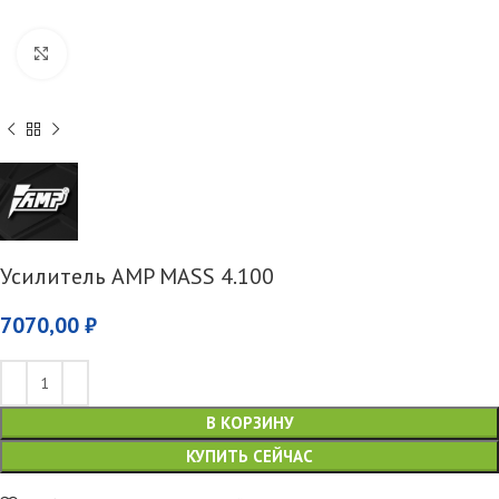
Увеличить
Усилитель AMP MASS 4.100
7070,00
₽
В КОРЗИНУ
КУПИТЬ СЕЙЧАС