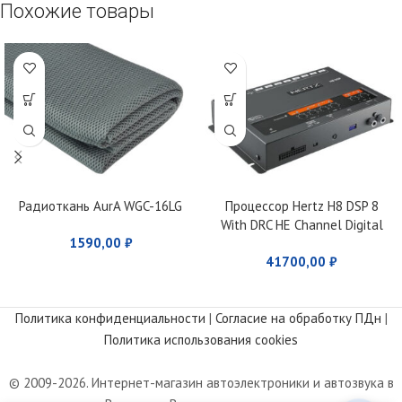
Похожие товары
Радиоткань AurA WGC-16LG
Процессор Hertz H8 DSP 8
With DRC HE Channel Digital
1590,00
₽
Interface Processor
41700,00
₽
Политика конфиденциальности
|
Согласие на обработку ПДн
|
Политика использования cookies
© 2009-2026. Интернет-магазин автоэлектроники и автозвука в