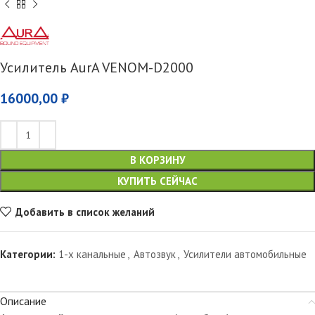
Усилитель AurA VENOM-D2000
16000,00
₽
В КОРЗИНУ
КУПИТЬ СЕЙЧАС
Добавить в список желаний
Категории:
1-х канальные
,
Автозвук
,
Усилители автомобильные
Описание