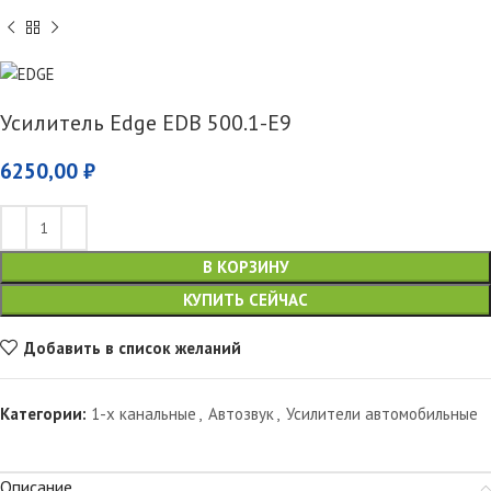
Усилитель Edge EDB 500.1-E9
6250,00
₽
В КОРЗИНУ
КУПИТЬ СЕЙЧАС
Добавить в список желаний
Категории:
1-х канальные
,
Автозвук
,
Усилители автомобильные
Описание