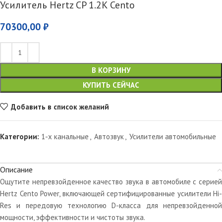
Усилитель Hertz CP 1.2K Cento
70300,00
₽
В КОРЗИНУ
КУПИТЬ СЕЙЧАС
Добавить в список желаний
Категории:
1-х канальные
,
Автозвук
,
Усилители автомобильные
Описание
Ощутите непревзойденное качество звука в автомобиле с серией
Hertz Cento Power, включающей сертифицированные усилители Hi-
Res и передовую технологию D-класса для непревзойденной
мощности, эффективности и чистоты звука.