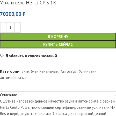
Усилитель Hertz CP 5.1K
70300,00
₽
В КОРЗИНУ
КУПИТЬ СЕЙЧАС
Добавить в список желаний
Категории:
5-ти, 6-ти канальные
,
Автозвук
,
Усилители
автомобильные
Описание
Ощутите непревзойденное качество звука в автомобиле с серией
Hertz Cento Power, включающей сертифицированные усилители Hi-
Res и передовую технологию D-класса для непревзойденной