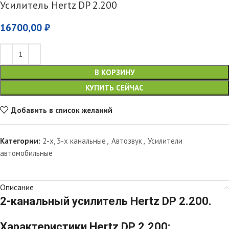
Усилитель Hertz DP 2.200
16700,00
₽
В КОРЗИНУ
КУПИТЬ СЕЙЧАС
Добавить в список желаний
Категории:
2-х, 3-х канальные
,
Автозвук
,
Усилители
автомобильные
Описание
2-канальный усилитель Hertz DP 2.200.
Характеристики Hertz DP 2.200: