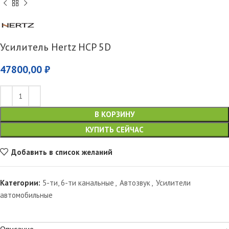
Усилитель Hertz HCP 5D
47800,00
₽
В КОРЗИНУ
КУПИТЬ СЕЙЧАС
Добавить в список желаний
Категории:
5-ти, 6-ти канальные
,
Автозвук
,
Усилители
автомобильные