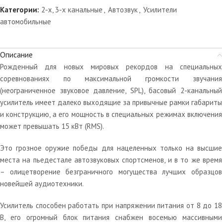
Категории:
2-х, 3-х канальные
,
Автозвук
,
Усилители
автомобильные
Описание
Рожденный для новых мировых рекордов на специальных
соревнованиях по максимальной громкости звучания
(неограниченное звуковое давление, SPL), басовый 2-канальный
усилитель имеет далеко выходящие за привычные рамки габариты
и конструкцию, а его мощность в специальных режимах включения
может превышать 15 кВт (RMS).
Это грозное оружие победы для нацеленных только на высшие
места на пьедестале автозвуковых спортсменов, и в то же время
– олицетворение безграничного могущества лучших образцов
новейшей аудиотехники.
Усилитель способен работать при напряжении питания от 8 до 18
В, его огромный блок питания снабжен восемью массивными