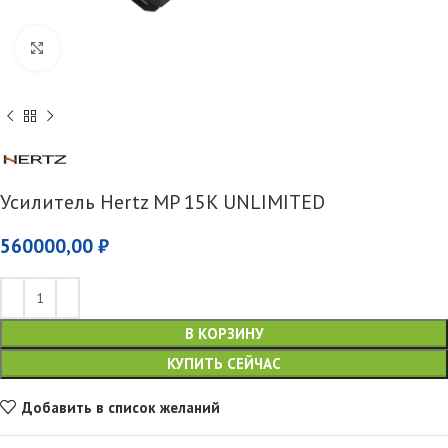
Увеличить
Усилитель Hertz MP 15K UNLIMITED
560000,00
₽
В КОРЗИНУ
КУПИТЬ СЕЙЧАС
Добавить в список желаний