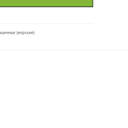
ищенные (морские)