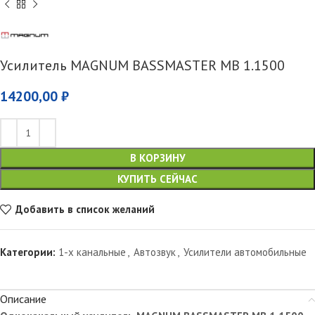
Усилитель MAGNUM BASSMASTER MB 1.1500
14200,00
₽
В КОРЗИНУ
КУПИТЬ СЕЙЧАС
Добавить в список желаний
Категории:
1-х канальные
,
Автозвук
,
Усилители автомобильные
Описание