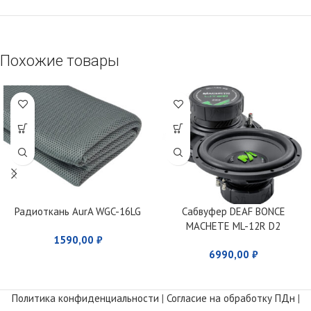
Похожие товары
Радиоткань AurA WGC-16LG
Сабвуфер DEAF BONCE
MACHETE ML-12R D2
1590,00
₽
6990,00
₽
Политика конфиденциальности
|
Согласие на обработку ПДн
|