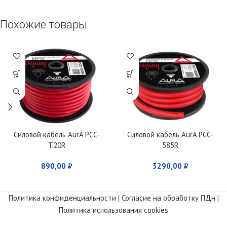
Похожие товары
Силовой кабель AurA PCC-
Силовой кабель AurA PCC-
T20R
585R
890,00
₽
3290,00
₽
Политика конфиденциальности
|
Согласие на обработку ПДн
|
Политика использования cookies