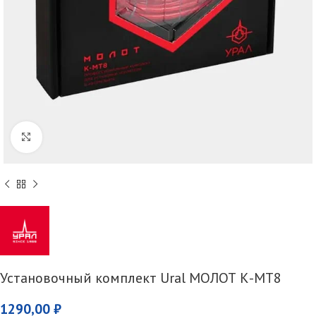
Увеличить
Установочный комплект Ural МОЛОТ К-МТ8
1290,00
₽