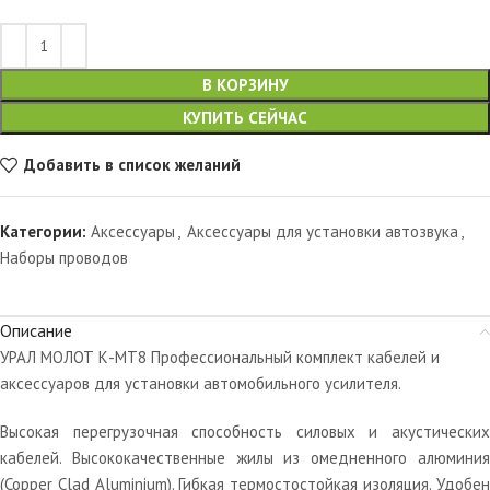
В КОРЗИНУ
КУПИТЬ СЕЙЧАС
Добавить в список желаний
Категории:
Аксессуары
,
Аксессуары для установки автозвука
,
Наборы проводов
Описание
УРАЛ МОЛОТ К-МТ8 Профессиональный комплект кабелей и
аксессуаров для установки автомобильного усилителя.
Высокая перегрузочная способность силовых и акустических
кабелей. Высококачественные жилы из омедненного алюминия
(Copper Clad Aluminium). Гибкая термостостойкая изоляция. Удобен