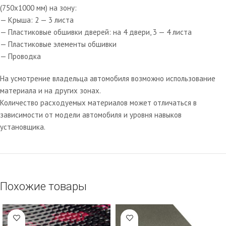
(750х1000 мм) на зону:
— Крыша: 2 — 3 листа
— Пластиковые обшивки дверей: на 4 двери, 3 — 4 листа
— Пластиковые элементы обшивки
— Проводка
На усмотрение владельца автомобиля возможно использование
материала и на других зонах.
Количество расходуемых материалов может отличаться в
зависимости от модели автомобиля и уровня навыков
установщика.
Похожие товары