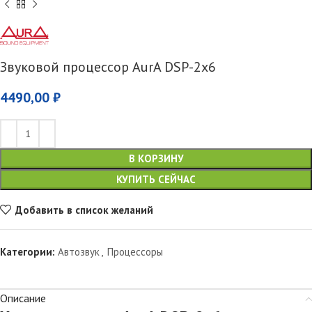
Звуковой процессор AurA DSP-2х6
4490,00
₽
В КОРЗИНУ
КУПИТЬ СЕЙЧАС
Добавить в список желаний
Категории:
Автозвук
,
Процессоры
Описание