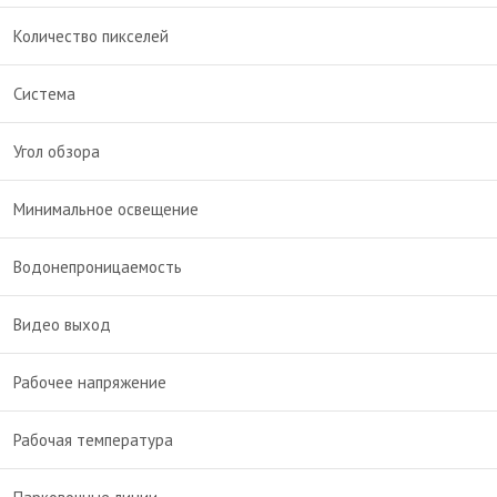
Количество пикселей
Система
Угол обзора
Минимальное освещение
Водонепроницаемость
Видео выход
Рабочее напряжение
Рабочая температура