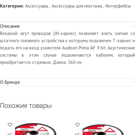
Категории:
Аксессуары
,
Аксессуары для монтажа
,
Интерфейсы
Описание
Входной жгут проводов (IN-харнес) позволяет взять сигнал со
штатного головного устройства к которому подключен T-харнес и
подать его на вход усилителя Audison Prima AP .9 bit. Акустические
системы в этом случае подключаются кабелем, который
приобретается отдельно. Длина: 560 см.
О бренде
Похожие товары