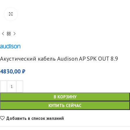
Увеличить
Акустический кабель Audison AP SPK OUT 8.9
4830,00
₽
В КОРЗИНУ
КУПИТЬ СЕЙЧАС
Добавить в список желаний