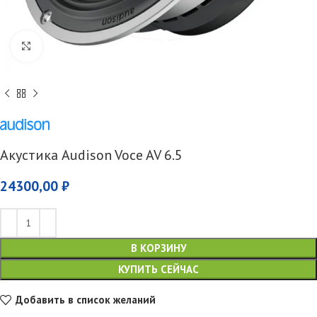
Увеличить
Акустика Audison Voce AV 6.5
24300,00
₽
В КОРЗИНУ
КУПИТЬ СЕЙЧАС
Добавить в список желаний