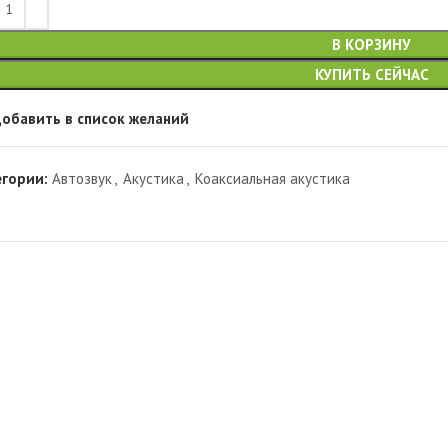
В КОРЗИНУ
КУПИТЬ СЕЙЧАС
обавить в список желаний
егории:
Автозвук
,
Акустика
,
Коаксиальная акустика