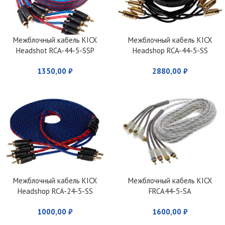
Межблочный кабель KICX
Межблочный кабель KICX
Headshot RCA-44-5-SSP
Headshop RCA-44-5-SS
1350,00
₽
2880,00
₽
Межблочный кабель KICX
Межблочный кабель KICX
Headshop RCA-24-5-SS
FRCA44-5-SA
1000,00
₽
1600,00
₽