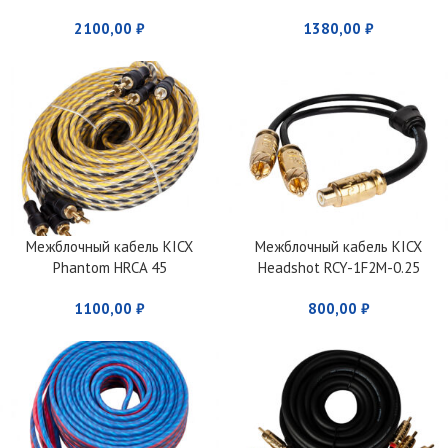
2100,00
₽
1380,00
₽
Межблочный кабель KICX
Межблочный кабель KICX
Phantom HRCA 45
Headshot RCY-1F2M-0.25
1100,00
₽
800,00
₽